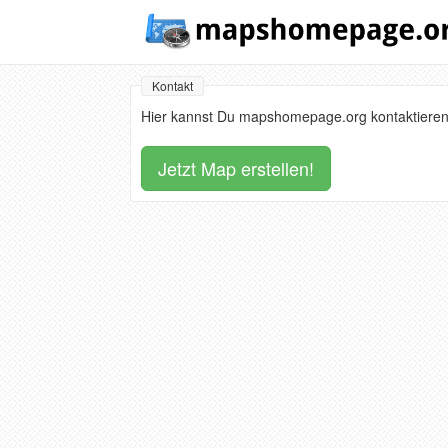
Kontakt
Hier kannst Du mapshomepage.org kontaktieren
Jetzt Map erstellen!