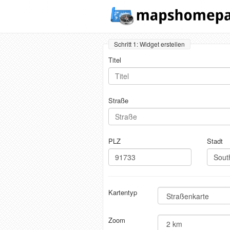
Schritt 1: Widget erstellen
Titel
Straße
PLZ
Stadt
Kartentyp
Zoom