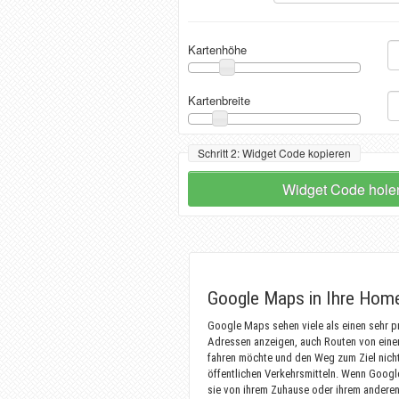
Kartenhöhe
Kartenbreite
Schritt 2: Widget Code kopieren
Widget Code hole
Google Maps in Ihre Hom
Google Maps sehen viele als einen sehr p
Adressen anzeigen, auch Routen von einem 
fahren möchte und den Weg zum Ziel nich
öffentlichen Verkehrsmitteln. Wenn Googl
sie von ihrem Zuhause oder ihrem andere