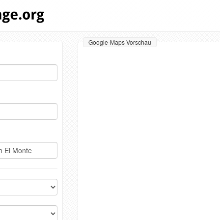
Google-Maps Vorschau