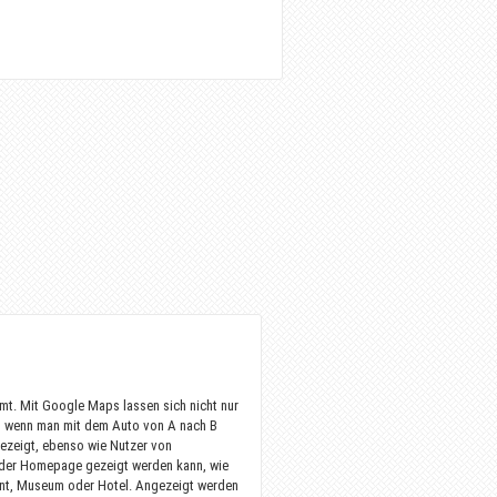
mt. Mit Google Maps lassen sich nicht nur
ur, wenn man mit dem Auto von A nach B
ezeigt, ebenso wie Nutzer von
n der Homepage gezeigt werden kann, wie
ant, Museum oder Hotel. Angezeigt werden